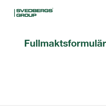
Fullmaktsformulär