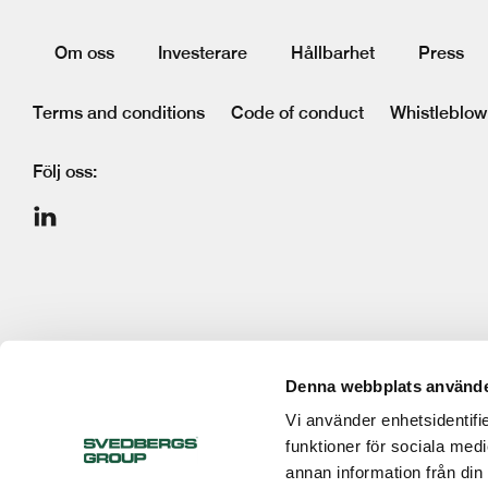
Om oss
Investerare
Hållbarhet
Press
Terms and conditions
Code of conduct
Whistleblow
Följ oss:
Denna webbplats använde
Vi använder enhetsidentifie
funktioner för sociala medi
annan information från din