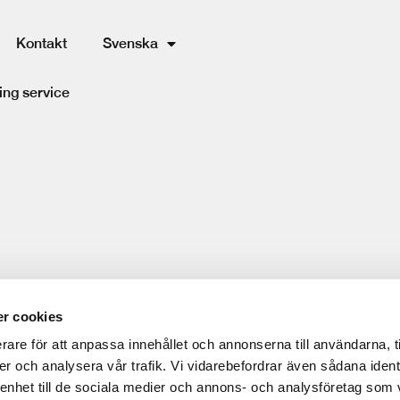
Kontakt
Svenska
ing service
r cookies
rare för att anpassa innehållet och annonserna till användarna, t
er och analysera vår trafik. Vi vidarebefordrar även sådana ident
 enhet till de sociala medier och annons- och analysföretag som