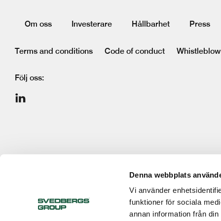
Om oss
Investerare
Hållbarhet
Press
Terms and conditions
Code of conduct
Whistleblow
Följ oss:
Denna webbplats använde
Vi använder enhetsidentifie
funktioner för sociala medi
annan information från din