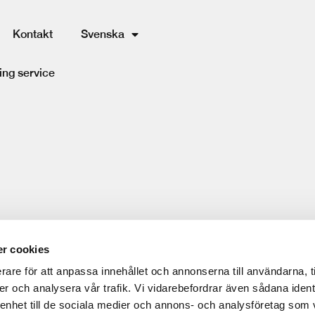
Kontakt
Svenska
ing service
r cookies
rare för att anpassa innehållet och annonserna till användarna, t
er och analysera vår trafik. Vi vidarebefordrar även sådana ident
 enhet till de sociala medier och annons- och analysföretag som