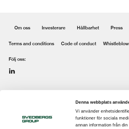
Om oss
Investerare
Hållbarhet
Press
Terms and conditions
Code of conduct
Whistleblow
Följ oss:
Denna webbplats använde
Vi använder enhetsidentifie
funktioner för sociala medi
annan information från din