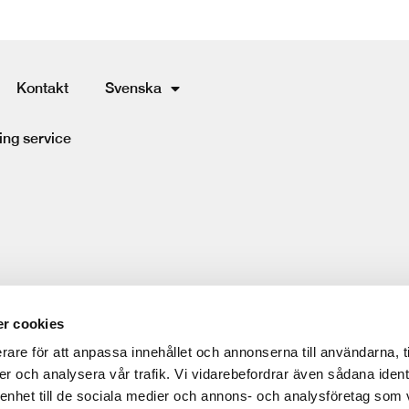
Kontakt
Svenska
ing service
r cookies
rare för att anpassa innehållet och annonserna till användarna, t
er och analysera vår trafik. Vi vidarebefordrar även sådana ident
 enhet till de sociala medier och annons- och analysföretag som