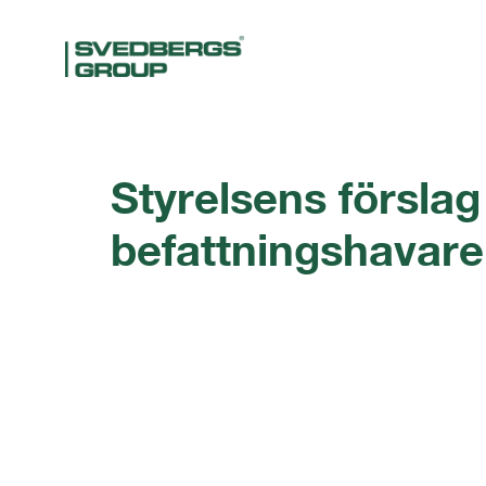
Styrelsens förslag 
befattningshavare