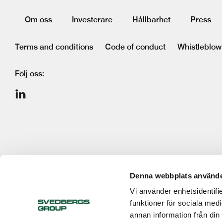
Om oss
Investerare
Hållbarhet
Press
Terms and conditions
Code of conduct
Whistleblow
Följ oss:
Denna webbplats använde
Vi använder enhetsidentifie
funktioner för sociala medi
annan information från din