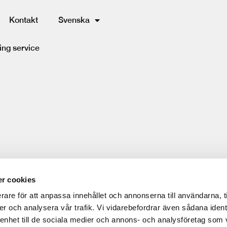
Kontakt
Svenska
ing service
r cookies
rare för att anpassa innehållet och annonserna till användarna, t
er och analysera vår trafik. Vi vidarebefordrar även sådana ident
 enhet till de sociala medier och annons- och analysföretag som