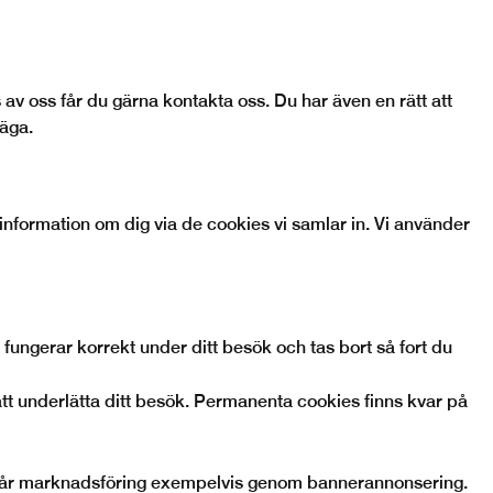
 av oss får du gärna kontakta oss. Du har även en rätt att
väga.
information om dig via de cookies vi samlar in. Vi använder
 fungerar korrekt under ditt besök och tas bort så fort du
tt underlätta ditt besök. Permanenta cookies finns kvar på
vår marknadsföring exempelvis genom bannerannonsering.