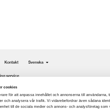
Kontakt
Svenska
ing service
r cookies
rare för att anpassa innehållet och annonserna till användarna, t
er och analysera vår trafik. Vi vidarebefordrar även sådana ident
 enhet till de sociala medier och annons- och analysföretag som