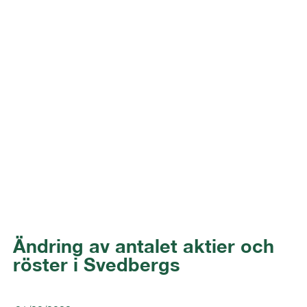
Ändring av antalet aktier och
röster i Svedbergs