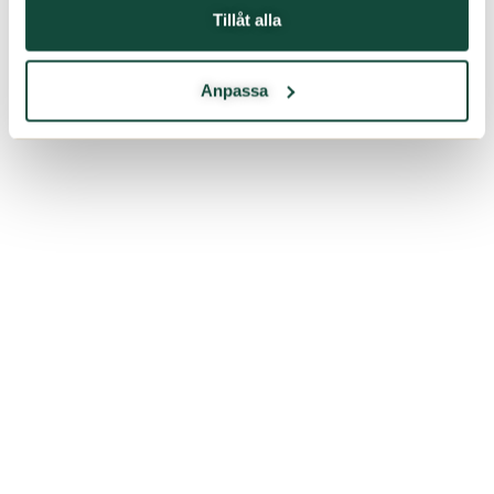
Tillåt alla
Anpassa