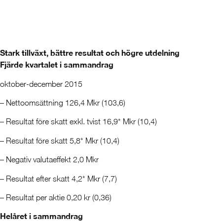
Stark tillväxt, bättre resultat och högre utdelning
Fjärde kvartalet i sammandrag
oktober-december 2015
– Nettoomsättning 126,4 Mkr (103,6)
– Resultat före skatt exkl. tvist 16,9* Mkr (10,4)
– Resultat före skatt 5,8* Mkr (10,4)
– Negativ valutaeffekt 2,0 Mkr
– Resultat efter skatt 4,2* Mkr (7,7)
– Resultat per aktie 0,20 kr (0,36)
Helåret i sammandrag