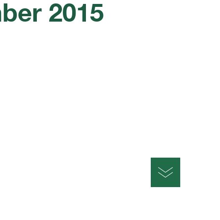
ber 2015