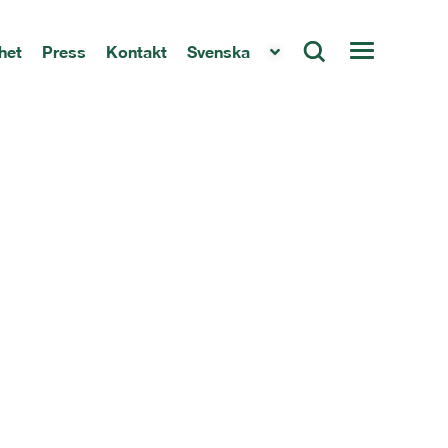
het
Press
Kontakt
Svenska