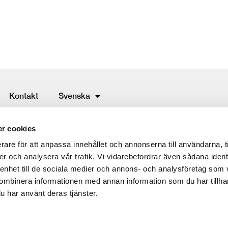
Kontakt
Svenska
ing service
r cookies
rare för att anpassa innehållet och annonserna till användarna, t
er och analysera vår trafik. Vi vidarebefordrar även sådana ident
 enhet till de sociala medier och annons- och analysföretag som
ombinera informationen med annan information som du har tillhand
u har använt deras tjänster.