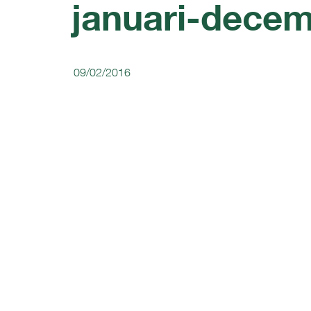
januari-decem
09/02/2016