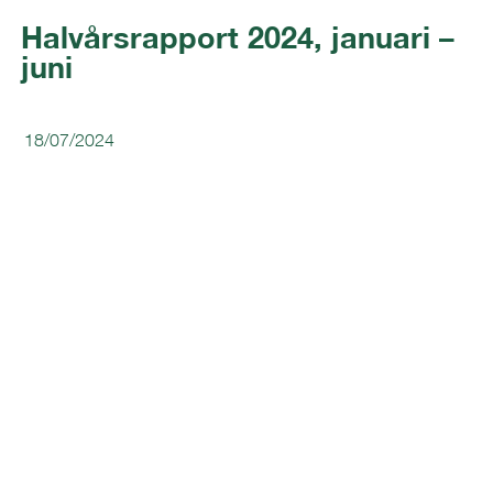
Halvårsrapport 2024, januari –
juni
18/07/2024