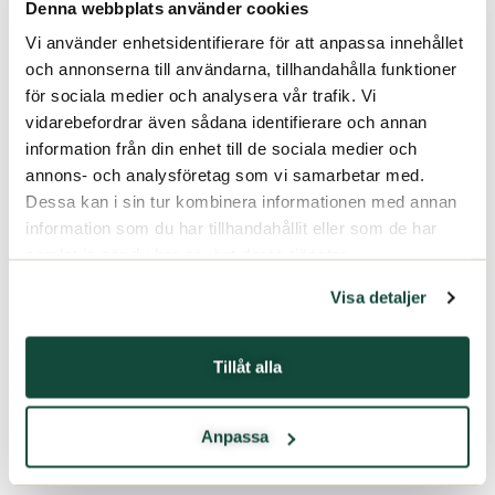
Denna webbplats använder cookies
Vi använder enhetsidentifierare för att anpassa innehållet
och annonserna till användarna, tillhandahålla funktioner
för sociala medier och analysera vår trafik. Vi
vidarebefordrar även sådana identifierare och annan
information från din enhet till de sociala medier och
annons- och analysföretag som vi samarbetar med.
Dessa kan i sin tur kombinera informationen med annan
information som du har tillhandahållit eller som de har
samlat in när du har använt deras tjänster.
Visa detaljer
Tillåt alla
Anpassa