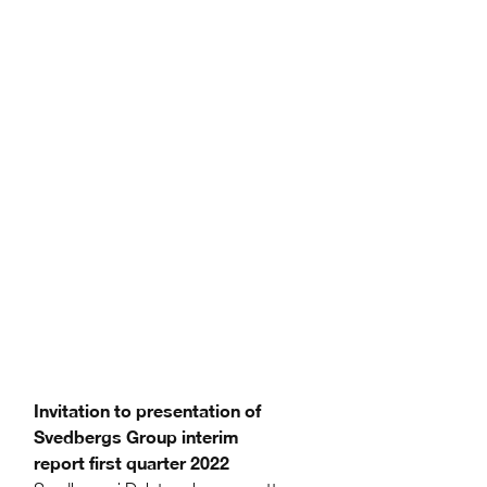
Invitation to presentation of
Svedbergs Group interim
report first quarter 2022