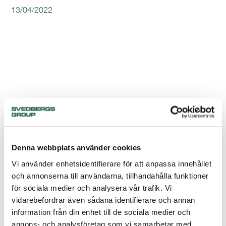
13/04/2022
Denna webbplats använder cookies
Vi använder enhetsidentifierare för att anpassa innehållet
och annonserna till användarna, tillhandahålla funktioner
för sociala medier och analysera vår trafik. Vi
vidarebefordrar även sådana identifierare och annan
information från din enhet till de sociala medier och
annons- och analysföretag som vi samarbetar med.