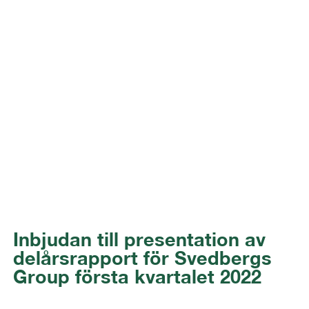
Inbjudan till presentation av
delårsrapport för Svedbergs
Group första kvartalet 2022