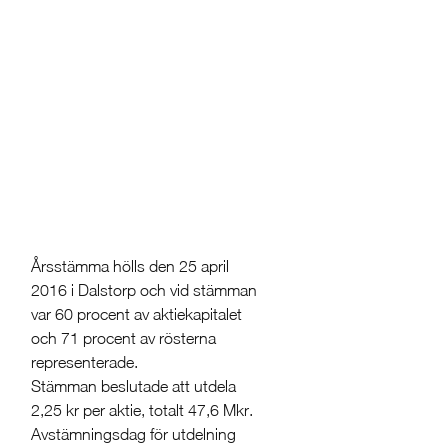
Årsstämma hölls den 25 april
2016 i Dalstorp och vid stämman
var 60 procent av aktiekapitalet
och 71 procent av rösterna
representerade.
Stämman beslutade att utdela
2,25 kr per aktie, totalt 47,6 Mkr.
Avstämningsdag för utdelning