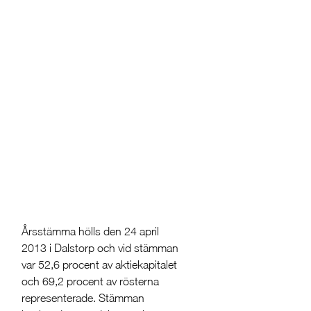
Årsstämma hölls den 24 april
2013 i Dalstorp och vid stämman
var 52,6 procent av aktiekapitalet
och 69,2 procent av rösterna
representerade. Stämman