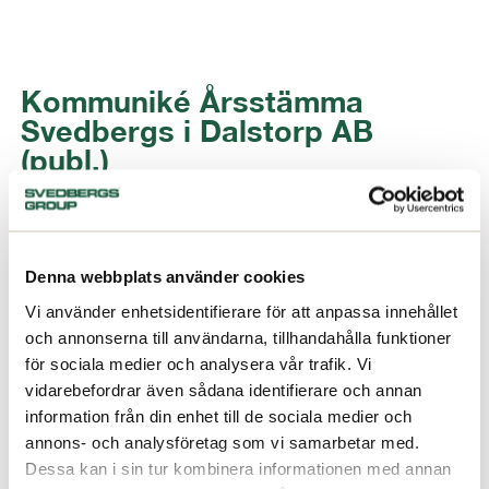
Kommuniké Årsstämma
Svedbergs i Dalstorp AB
(publ.)
25/04/2013
Denna webbplats använder cookies
Vi använder enhetsidentifierare för att anpassa innehållet
och annonserna till användarna, tillhandahålla funktioner
för sociala medier och analysera vår trafik. Vi
vidarebefordrar även sådana identifierare och annan
information från din enhet till de sociala medier och
annons- och analysföretag som vi samarbetar med.
Dessa kan i sin tur kombinera informationen med annan