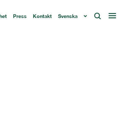
het
Press
Kontakt
Svenska