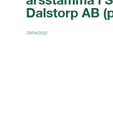
Dalstorp AB (p
29/04/2022