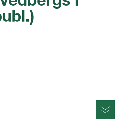
ubl.)