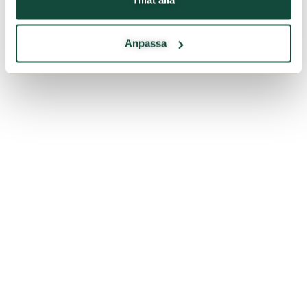
Anpassa