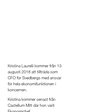
Kristina Laurelii kommer från 13
augusti 2018 att tillträda som
CFO för Svedbergs med ansvar
för hela ekonomifunktionen i
koncernen.
Kristina kommer senast från
Castellum Mitt där hon varit
Ekonomichef.