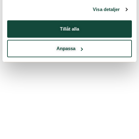
Visa detaljer
Tillåt alla
Anpassa