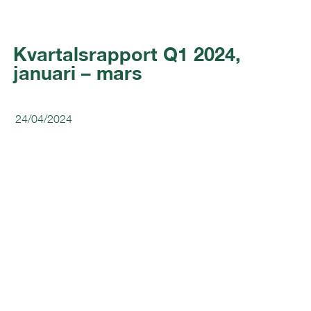
Kvartalsrapport Q1 2024,
januari – mars
24/04/2024