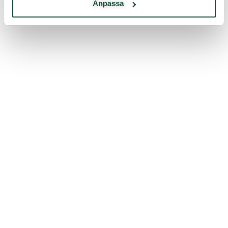
Anpassa