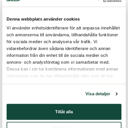
Denna webbplats använder cookies
Vi använder enhetsidentifierare för att anpassa innehållet
och annonserna till användarna, tillhandahålla funktioner
för sociala medier och analysera vår trafik. Vi
vidarebefordrar även sådana identifierare och annan
information från din enhet till de sociala medier och
annons- och analysföretag som vi samarbetar med.
Dessa kan i sin tur kombinera informationen med annan
information som du har tillhandahållit eller som de har
samlat in när du har använt deras tjänster.
Visa detaljer
Tillåt alla