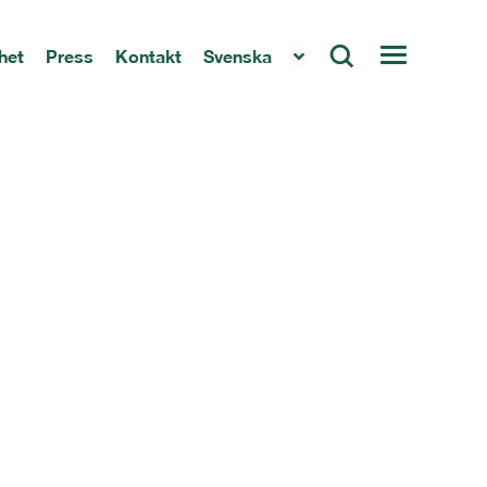
het
Press
Kontakt
Svenska