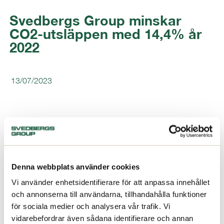
Svedbergs Group minskar
CO2-utsläppen med 14,4% år
2022
13/07/2023
Denna webbplats använder cookies
Vi använder enhetsidentifierare för att anpassa innehållet
och annonserna till användarna, tillhandahålla funktioner
för sociala medier och analysera vår trafik. Vi
vidarebefordrar även sådana identifierare och annan