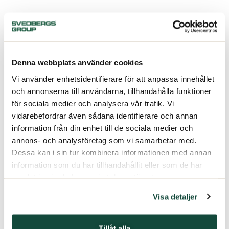
Denna webbplats använder cookies
Vi använder enhetsidentifierare för att anpassa innehållet
och annonserna till användarna, tillhandahålla funktioner
för sociala medier och analysera vår trafik. Vi
vidarebefordrar även sådana identifierare och annan
information från din enhet till de sociala medier och
annons- och analysföretag som vi samarbetar med.
Dessa kan i sin tur kombinera informationen med annan
information som du har tillhandahållit eller som de har
samlat in när du har använt deras tjänster.
Visa detaljer
Tillåt alla