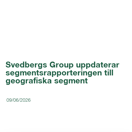
Svedbergs Group uppdaterar
segmentsrapporteringen till
geografiska segment
09/06/2026