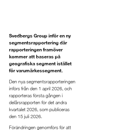
Svedbergs Group inför en ny
segmentsrapportering där
rapporteringen framöver
kommer att baseras på
geografiska segment istället
för varumärkessegment.
Den nya segmentsrapporteringen
införs från den 1 april 2026, och
rapporteras första gången i
delårsrapporten för det andra
kvartalet 2026, som publiceras
den 15 juli 2026.
Förändringen genomförs för att