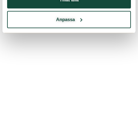
Anpassa