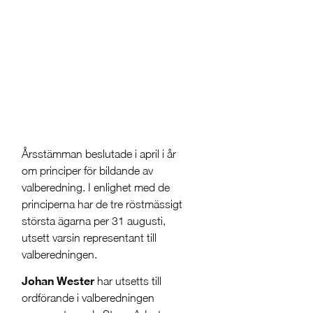
Årsstämman beslutade i april i år
om principer för bildande av
valberedning. I enlighet med de
principerna har de tre röstmässigt
största ägarna per 31 augusti,
utsett varsin representant till
valberedningen.
Johan Wester
har utsetts till
ordförande i valberedningen