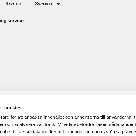
Kontakt
Svenska
ing service
r cookies
rare för att anpassa innehållet och annonserna till användarna, t
er och analysera vår trafik. Vi vidarebefordrar även sådana ident
 enhet till de sociala medier och annons- och analysföretag som