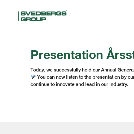
Presentation Års
Today, we successfully held our Annual Genera
You can now listen to the presentation by ou
continue to innovate and lead in our industry.