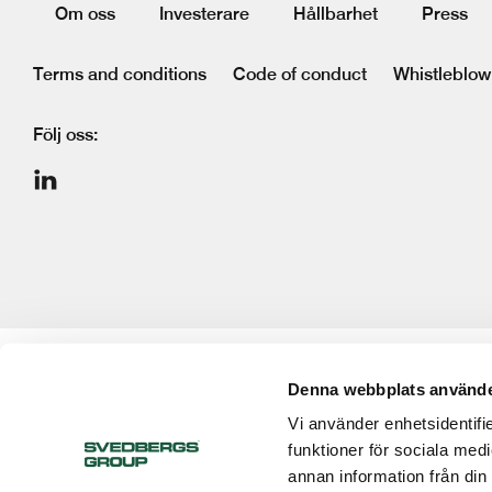
Om oss
Investerare
Hållbarhet
Press
Terms and conditions
Code of conduct
Whistleblow
Följ oss:
Denna webbplats använde
Vi använder enhetsidentifie
funktioner för sociala medi
annan information från din