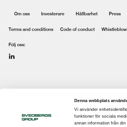
Om oss
Investerare
Hållbarhet
Press
Terms and conditions
Code of conduct
Whistleblow
Följ oss:
Denna webbplats använde
Vi använder enhetsidentifie
funktioner för sociala medi
annan information från din