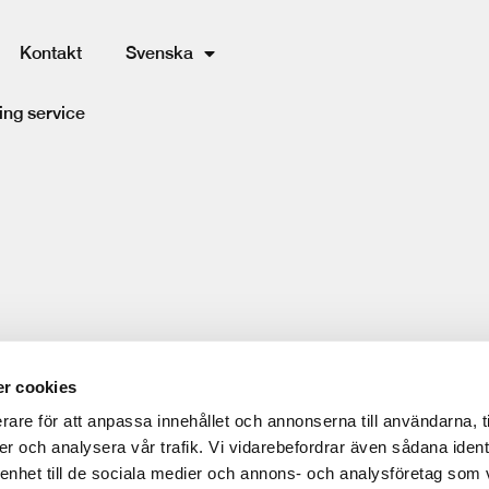
Kontakt
Svenska
ing service
r cookies
rare för att anpassa innehållet och annonserna till användarna, t
er och analysera vår trafik. Vi vidarebefordrar även sådana ident
 enhet till de sociala medier och annons- och analysföretag som