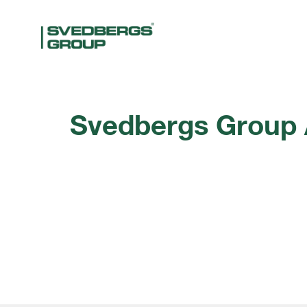
Svedbergs Group 