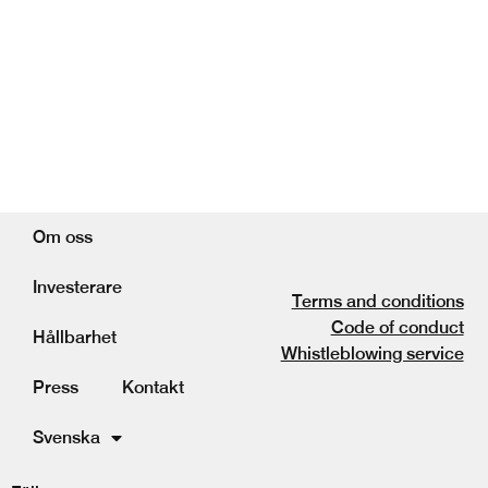
Om oss
Investerare
Terms and conditions
Code of conduct
Hållbarhet
Whistleblowing service
Press
Kontakt
Svenska