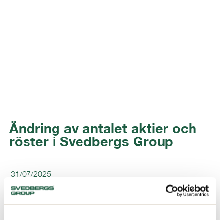
Ändring av antalet aktier och
röster i Svedbergs Group
31/07/2025