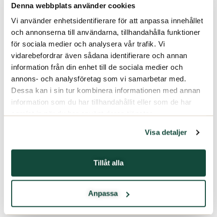
Denna webbplats använder cookies
Vi använder enhetsidentifierare för att anpassa innehållet
och annonserna till användarna, tillhandahålla funktioner
för sociala medier och analysera vår trafik. Vi
vidarebefordrar även sådana identifierare och annan
information från din enhet till de sociala medier och
annons- och analysföretag som vi samarbetar med.
Dessa kan i sin tur kombinera informationen med annan
information som du har tillhandahållit eller som de har
samlat in när du har använt deras tjänster.
Visa detaljer
Tillåt alla
Anpassa