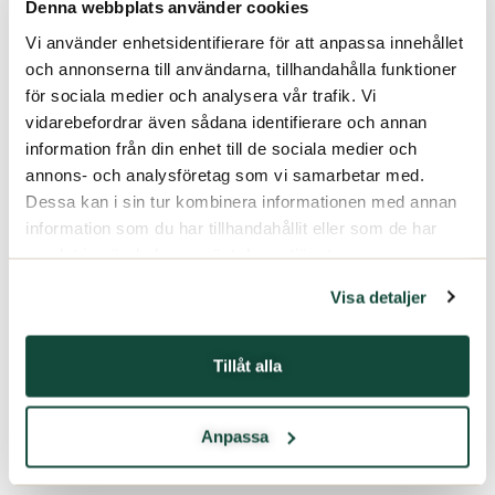
Denna webbplats använder cookies
Vi använder enhetsidentifierare för att anpassa innehållet
och annonserna till användarna, tillhandahålla funktioner
för sociala medier och analysera vår trafik. Vi
vidarebefordrar även sådana identifierare och annan
information från din enhet till de sociala medier och
annons- och analysföretag som vi samarbetar med.
Dessa kan i sin tur kombinera informationen med annan
information som du har tillhandahållit eller som de har
samlat in när du har använt deras tjänster.
Visa detaljer
Tillåt alla
Anpassa