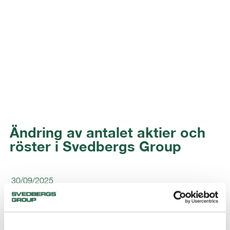
Ändring av antalet aktier och
röster i Svedbergs Group
30/09/2025