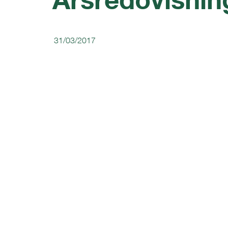
31/03/2017