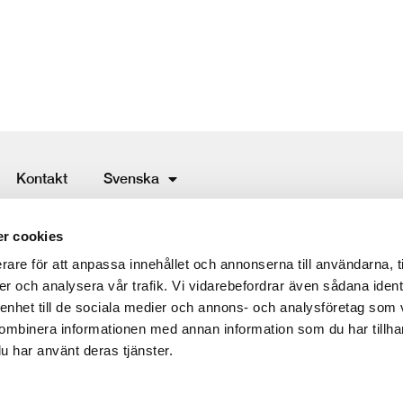
Kontakt
Svenska
ing service
r cookies
rare för att anpassa innehållet och annonserna till användarna, t
er och analysera vår trafik. Vi vidarebefordrar även sådana ident
 enhet till de sociala medier och annons- och analysföretag som
ombinera informationen med annan information som du har tillhand
u har använt deras tjänster.