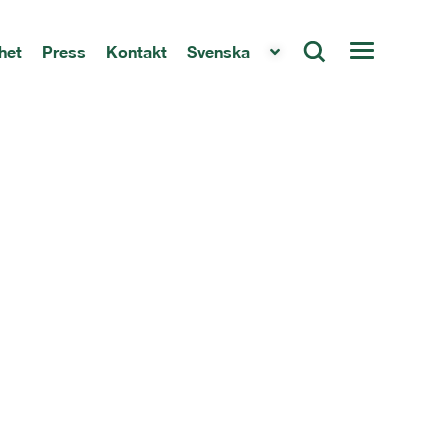
het
Press
Kontakt
Svenska