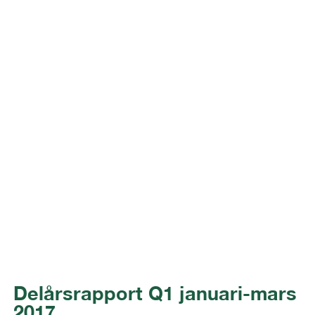
Delårsrapport Q1 januari-mars
2017