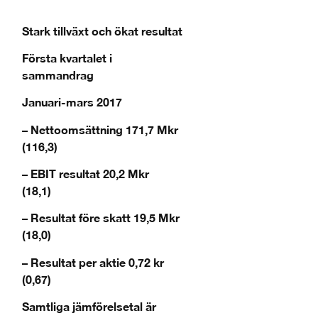
Stark tillväxt och ökat resultat
Första kvartalet i
sammandrag
Januari-mars 2017
– Nettoomsättning 171,7 Mkr
(116,3)
– EBIT resultat 20,2 Mkr
(18,1)
– Resultat före skatt 19,5 Mkr
(18,0)
– Resultat per aktie 0,72 kr
(0,67)
Samtliga jämförelsetal är