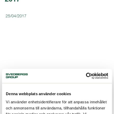
25/04/2017
Denna webbplats använder cookies
Vi använder enhetsidentifierare för att anpassa innehållet
och annonserna till användarna, tillhandahålla funktioner
för sociala medier och analysera vår trafik. Vi