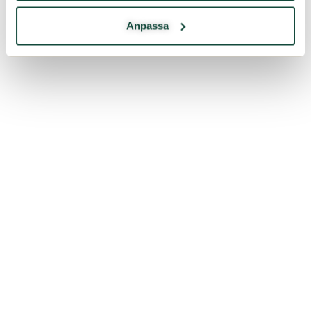
Anpassa