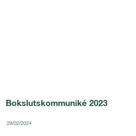
Bokslutskommuniké 2023
29/02/2024