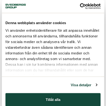
Denna webbplats använder cookies
Vi använder enhetsidentifierare för att anpassa innehållet
och annonserna till användarna, tillhandahålla funktioner
för sociala medier och analysera vår trafik. Vi
vidarebefordrar även sådana identifierare och annan
information från din enhet till de sociala medier och
annons- och analysföretag som vi samarbetar med.
Dessa kan i sin tur kombinera informationen med annan
information som du har tillhandahållit eller som de har
samlat in när du har använt deras tjänster.
Visa detaljer
Tillåt alla