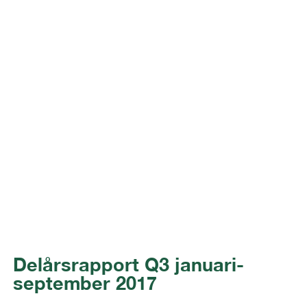
Delårsrapport Q3 januari-
september 2017