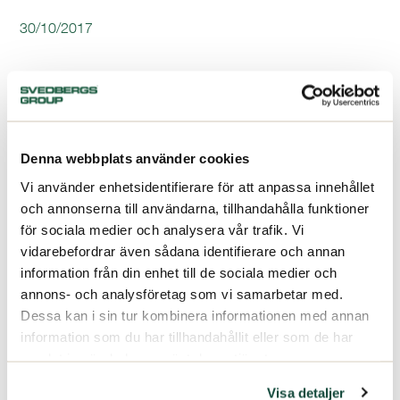
30/10/2017
Denna webbplats använder cookies
Vi använder enhetsidentifierare för att anpassa innehållet
och annonserna till användarna, tillhandahålla funktioner
för sociala medier och analysera vår trafik. Vi
vidarebefordrar även sådana identifierare och annan
information från din enhet till de sociala medier och
annons- och analysföretag som vi samarbetar med.
Dessa kan i sin tur kombinera informationen med annan
information som du har tillhandahållit eller som de har
samlat in när du har använt deras tjänster.
Visa detaljer