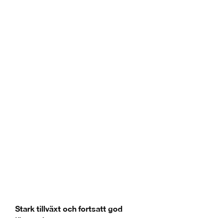
Stark tillväxt och fortsatt god