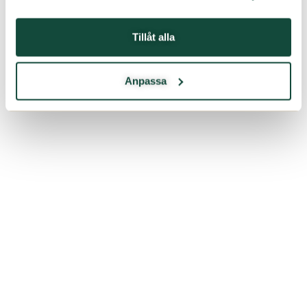
Tillåt alla
Anpassa