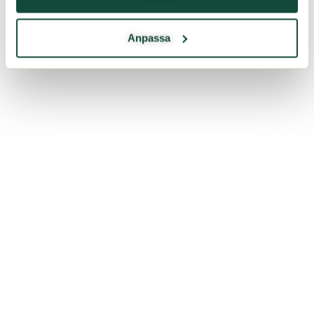
Anpassa