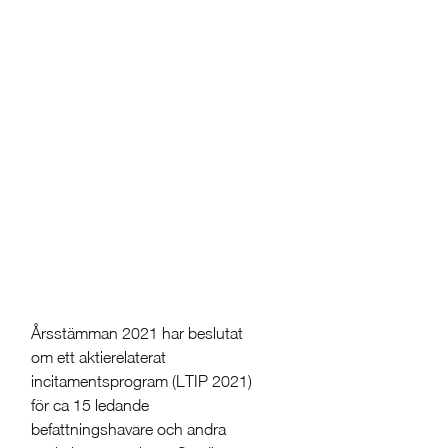
Årsstämman 2021 har beslutat
om ett aktierelaterat
incitamentsprogram (LTIP 2021)
för ca 15 ledande
befattningshavare och andra