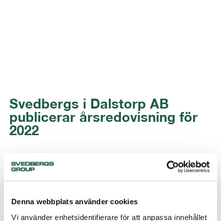
Svedbergs i Dalstorp AB
publicerar årsredovisning för
2022
06/04/2023
Denna webbplats använder cookies
Vi använder enhetsidentifierare för att anpassa innehållet