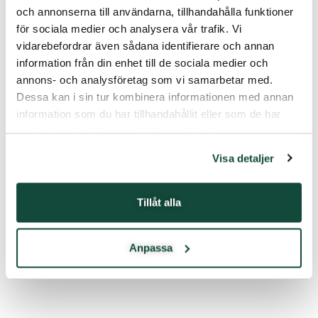
och annonserna till användarna, tillhandahålla funktioner
för sociala medier och analysera vår trafik. Vi
vidarebefordrar även sådana identifierare och annan
information från din enhet till de sociala medier och
annons- och analysföretag som vi samarbetar med.
Dessa kan i sin tur kombinera informationen med annan
information som du har tillhandahållit eller som de har
samlat in när du har använt deras tjänster.
Visa detaljer
Tillåt alla
Anpassa