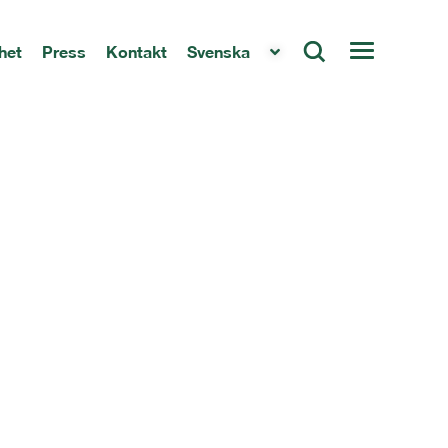
het
Press
Kontakt
Svenska