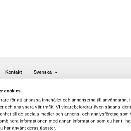
Kontakt
Svenska
ing service
r cookies
rare för att anpassa innehållet och annonserna till användarna, t
er och analysera vår trafik. Vi vidarebefordrar även sådana ident
 enhet till de sociala medier och annons- och analysföretag som
ombinera informationen med annan information som du har tillhand
u har använt deras tjänster.