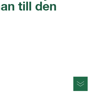
n till den