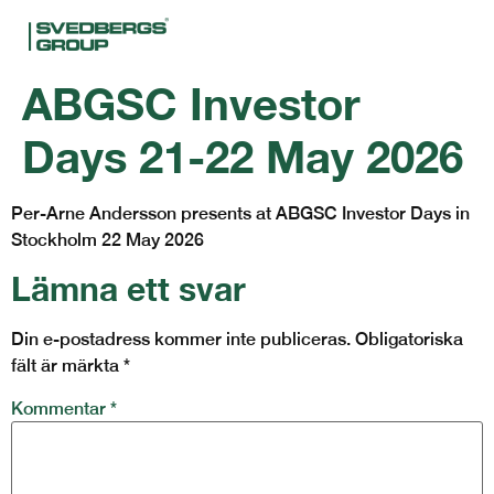
ABGSC Investor
Days 21-22 May 2026
Per-Arne Andersson presents at ABGSC Investor Days in
Stockholm 22 May 2026
Lämna ett svar
Din e-postadress kommer inte publiceras.
Obligatoriska
fält är märkta
*
Kommentar
*